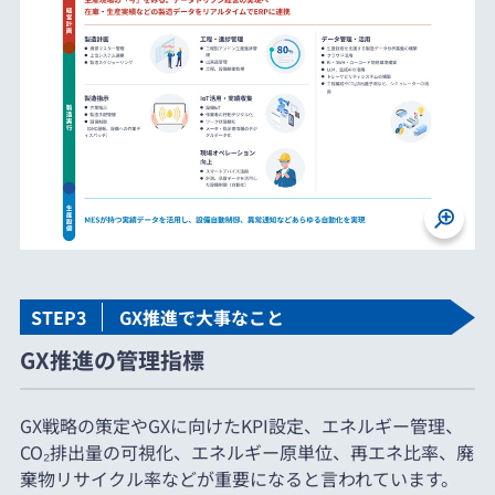
STEP3
GX推進で大事なこと
GX推進の管理指標
GX戦略の策定やGXに向けたKPI設定、エネルギー管理、
CO₂排出量の可視化、エネルギー原単位、再エネ比率、廃
棄物リサイクル率などが重要になると言われています。