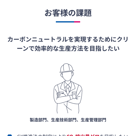
お客様の課題
カーボンニュートラルを実現するためにクリ
ーンで効率的な生産方法を目指したい
製造部門、生産技術部門、生産管理部門