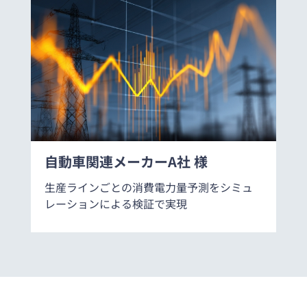
自動車関連メーカーA社 様
生産ラインごとの消費電力量予測をシミュ
レーションによる検証で実現