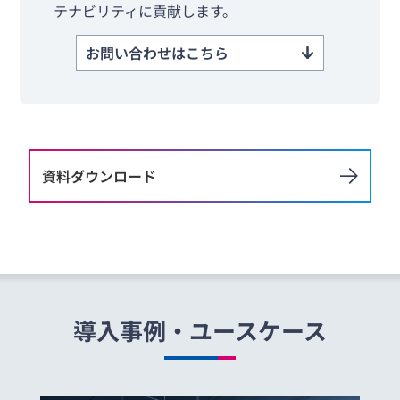
テナビリティに貢献します。
お問い合わせはこちら
資料ダウンロード
導入事例・ユースケース