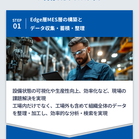
Edge層MES層の構築と
STEP
01
データ収集・蓄積・整理
設備状態の可視化や生産性向上、効率化など、現場の
課題解決を実現
工場内だけでなく、工場外も含めて組織全体のデータ
を整理・加工し、効率的な分析・検索を実現