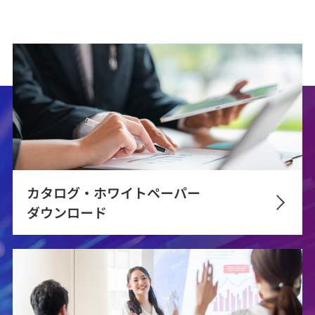
カタログ・ホワイトペーパー
ダウンロード