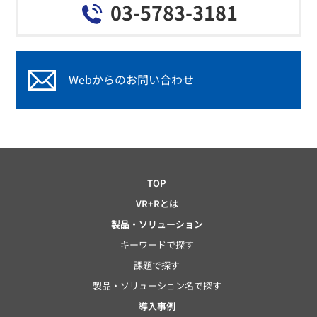
03-5783-3181
Webからのお問い合わせ
TOP
VR+Rとは
製品・ソリューション
キーワードで探す
課題で探す
製品・ソリューション名で探す
導入事例