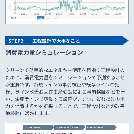
STEP2
工程設計で大事なこと
消費電力量シミュレーション
クリーンで効率的なエネルギー使用を目指す工程設計の
ために、消費電力量をシミュレーションで予測すること
が重要です。新規ラインの事前検証や既存ラインの把
握、ライン改善および生産変動による事前検証などを行
い、生産ラインで稼働する設備が、いつ、どれだけの電
力を消費するかを把握することで、工程設計などの改善
策検討に活かします。