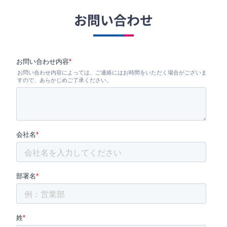
お問い合わせ