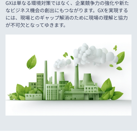
GXは単なる環境対策ではなく、企業競争力の強化や新た
なビジネス機会の創出にもつながります。GXを実現する
には、現場とのギャップ解消のために現場の理解と協力
が不可欠となってゆきます。