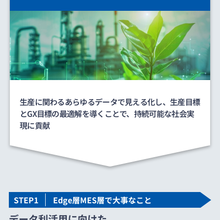
生産に関わるあらゆるデータで見える化し、生産目標
とGX目標の最適解を導くことで、持続可能な社会実
現に貢献
STEP1
Edge層MES層で大事なこと
データ利活用に向けた