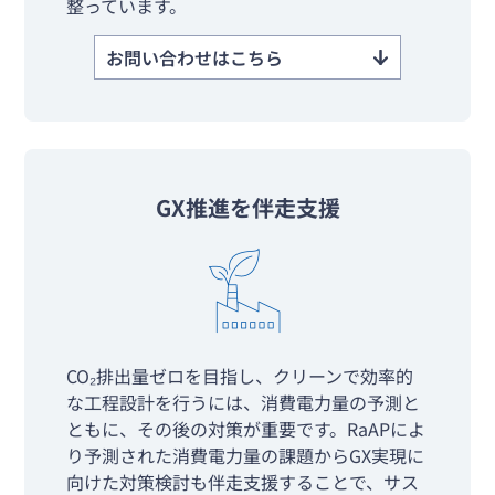
整っています。
お問い合わせはこちら
GX推進を伴走支援
CO₂排出量ゼロを目指し、クリーンで効率的
な工程設計を行うには、消費電力量の予測と
ともに、その後の対策が重要です。RaAPによ
り予測された消費電力量の課題からGX実現に
向けた対策検討も伴走支援することで、サス