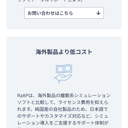
お問い合わせはこちら
海外製品より低コスト
RaAPは、海外製品の離散系シミュレーション
ソフトと比較して、ライセンス費用を抑えら
れます。純国産の自社製品のため、日本語で
のサポートやカスタマイズ対応など、シミュ
レーション導入をご支援するサポート体制が