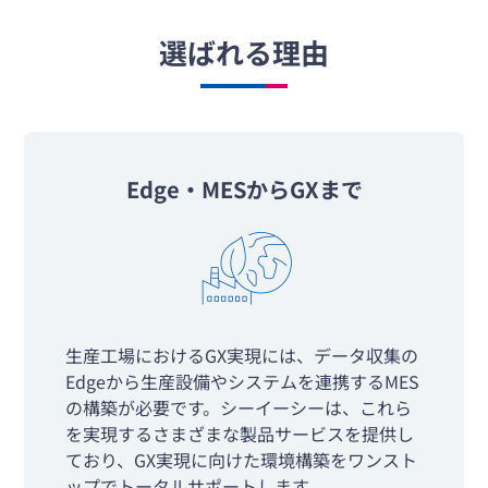
選ばれる理由
Edge・MESからGXまで
生産工場におけるGX実現には、データ収集の
Edgeから生産設備やシステムを連携するMES
の構築が必要です。シーイーシーは、これら
を実現するさまざまな製品サービスを提供し
ており、GX実現に向けた環境構築をワンスト
ップでトータルサポートします。