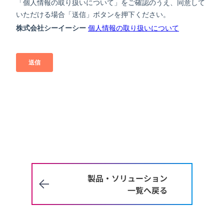
製品・ソリューション
一覧へ戻る