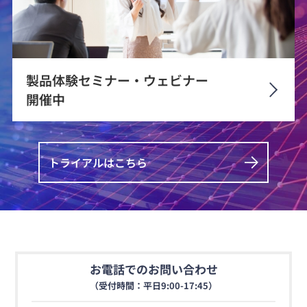
製品体験セミナー・ウェビナー
開催中
トライアルはこちら
お電話でのお問い合わせ
（受付時間：平日9:00-17:45）