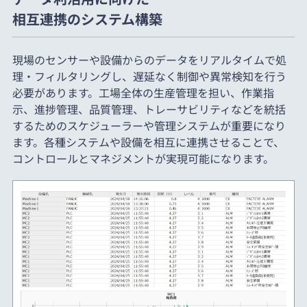
相互連携のシステム構築
現場のセンサーや設備からのデータをリアルタイムで処
理・フィルタリングし、遅延なく制御や異常検知を行う
必要があります。工場全体の生産管理を担い、作業指
示、進捗管理、品質管理、トレーサビリティなどを統括
するためのスケジューラーや管理システムが重要になり
ます。各種システムや設備を相互に連携させることで、
コントロールとマネジメントが実現可能になります。