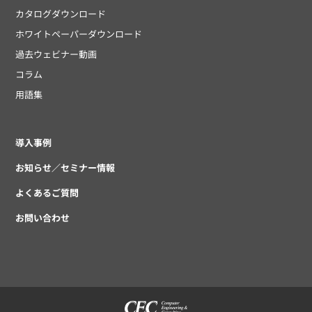
カタログダウンロード
ホワイトペーパーダウンロード
過去ウェビナー動画
コラム
用語集
導入事例
お知らせ／セミナー情報
よくあるご質問
お問い合わせ