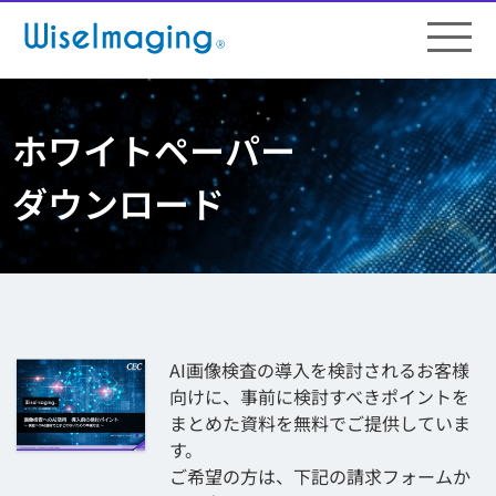
ホワイトペーパー
ダウンロード
AI画像検査の導入を検討されるお客様
向けに、事前に検討すべきポイントを
まとめた資料を無料でご提供していま
す。
ご希望の方は、下記の請求フォームか