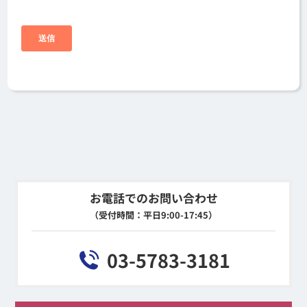
お電話でのお問い合わせ
（受付時間：平日9:00-17:45）
03-5783-3181