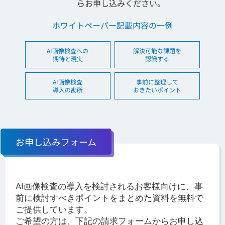
らお申し込みください。
ホワイトペーパー記載内容の一例
AI画像検査への
解決可能な課題を
期待と現実
認識する
AI画像検査
事前に整理して
導入の勘所
おきたいポイント
お申し込みフォーム