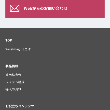
Webからのお問い合わせ
TOP
WiseImagingとは
製品情報
適用検査例
システム構成
導入の流れ
お役立ちコンテンツ